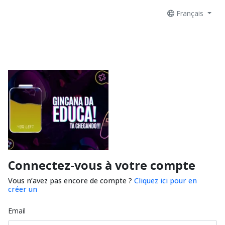
Français
Connectez-vous à votre compte
Vous n’avez pas encore de compte ?
Cliquez ici pour en
créer un
Email