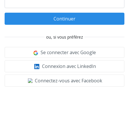
Continuer
ou, si vous préférez
Se connecter avec Google
Connexion avec LinkedIn
Connectez-vous avec Facebook