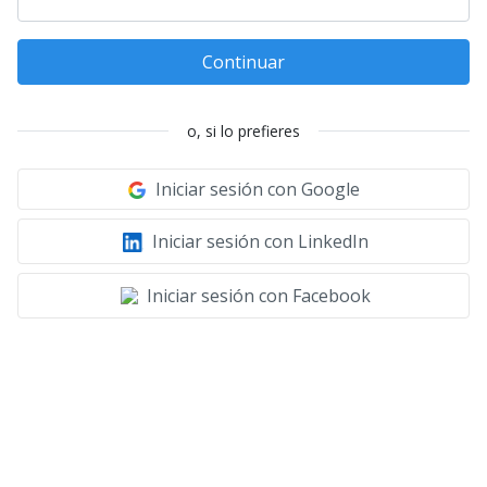
Continuar
o, si lo prefieres
Iniciar sesión con Google
Iniciar sesión con LinkedIn
Iniciar sesión con Facebook