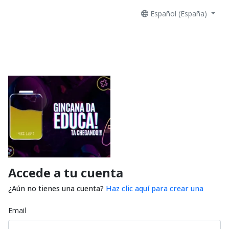
Español (España)
Accede a tu cuenta
¿Aún no tienes una cuenta?
Haz clic aquí para crear una
Email