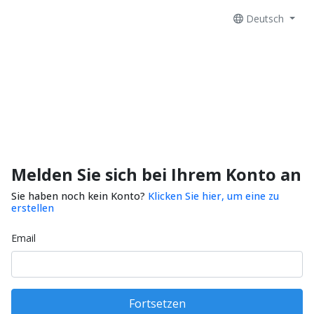
Deutsch
Melden Sie sich bei Ihrem Konto an
Sie haben noch kein Konto?
Klicken Sie hier, um eine zu
erstellen
Email
Fortsetzen