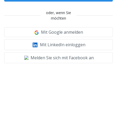
oder, wenn Sie
möchten
Mit Google anmelden
Mit LinkedIn einloggen
Melden Sie sich mit Facebook an