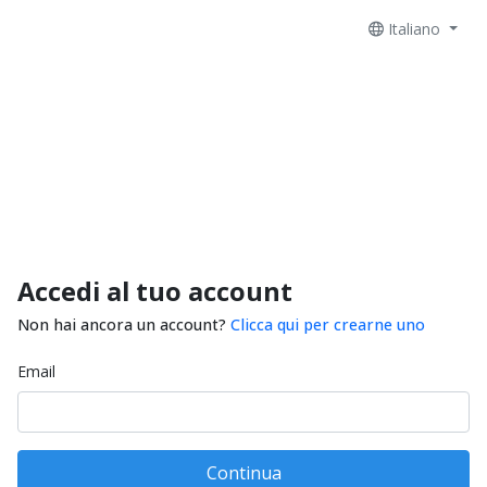
Italiano
Accedi al tuo account
Non hai ancora un account?
Clicca qui per crearne uno
Email
Continua