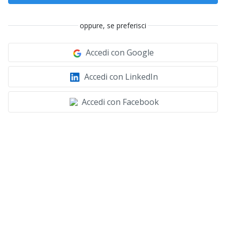
oppure, se preferisci
Accedi con Google
Accedi con LinkedIn
Accedi con Facebook