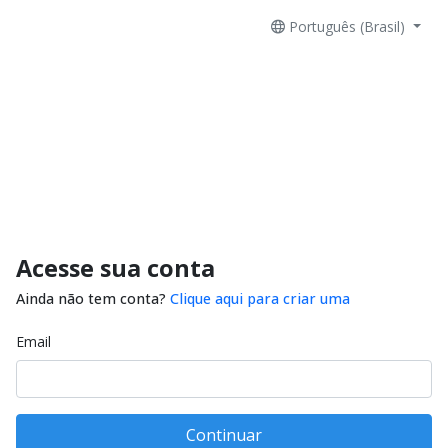
Português (Brasil)
Acesse sua conta
Ainda não tem conta?
Clique aqui para criar uma
Email
Continuar