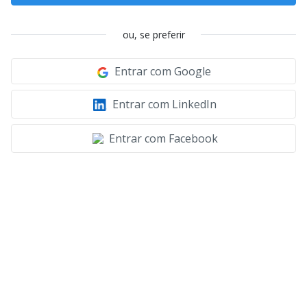
ou, se preferir
Entrar com Google
Entrar com LinkedIn
Entrar com Facebook