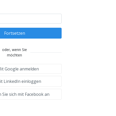
Fortsetzen
oder, wenn Sie
möchten
it Google anmelden
t LinkedIn einloggen
 Sie sich mit Facebook an