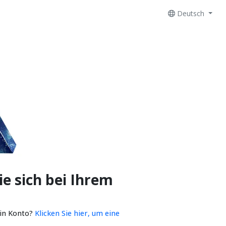
Deutsch
e sich bei Ihrem
ein Konto?
Klicken Sie hier, um eine