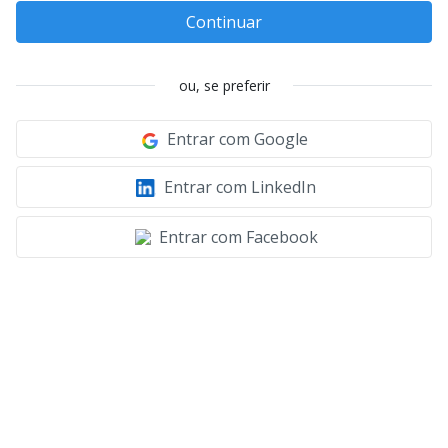
Continuar
ou, se preferir
Entrar com Google
Entrar com LinkedIn
Entrar com Facebook