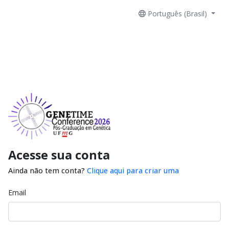
Português (Brasil)
Acesse sua conta
Ainda não tem conta?
Clique aqui para criar uma
Email