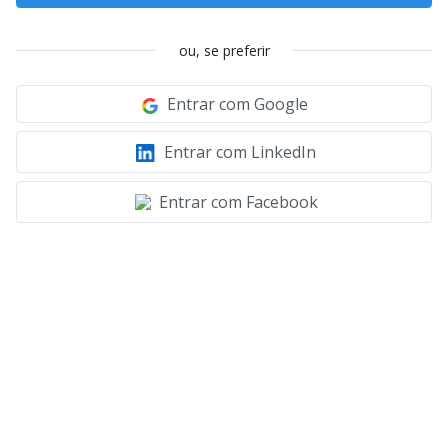
ou, se preferir
Entrar com Google
Entrar com LinkedIn
Entrar com Facebook