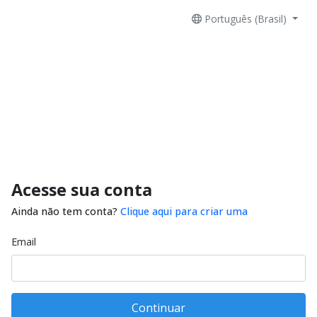
Português (Brasil)
Acesse sua conta
Ainda não tem conta?
Clique aqui para criar uma
Email
Continuar