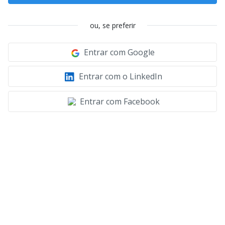
ou, se preferir
Entrar com Google
Entrar com o LinkedIn
Entrar com Facebook