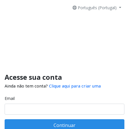
Português (Portugal)
Acesse sua conta
Ainda não tem conta?
Clique aqui para criar uma
Email
Continuar