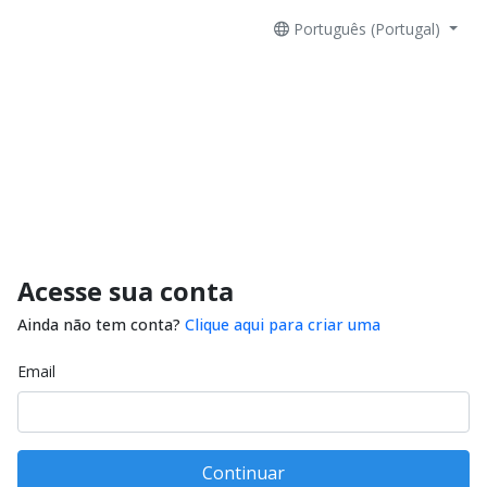
Português (Portugal)
Acesse sua conta
Ainda não tem conta?
Clique aqui para criar uma
Email
Continuar