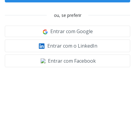
ou, se preferir
Entrar com Google
Entrar com o LinkedIn
Entrar com Facebook