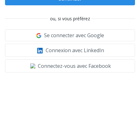
ou, si vous préférez
Se connecter avec Google
Connexion avec LinkedIn
Connectez-vous avec Facebook