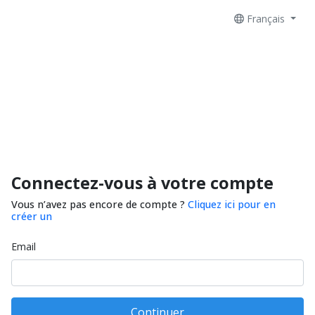
Français
Connectez-vous à votre compte
Vous n’avez pas encore de compte ?
Cliquez ici pour en
créer un
Email
Continuer