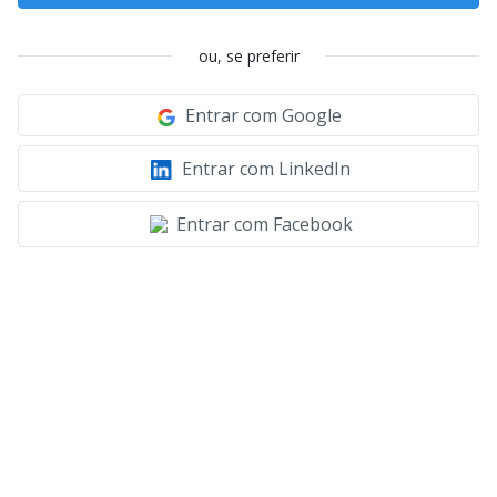
ou, se preferir
Entrar com Google
Entrar com LinkedIn
Entrar com Facebook