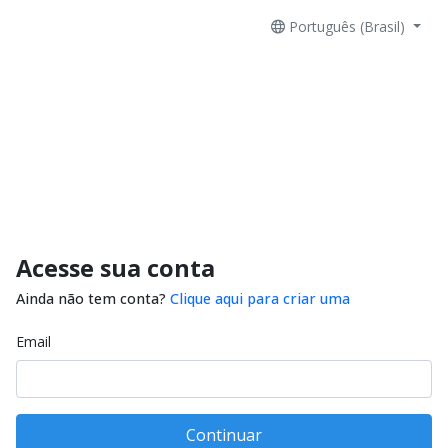
Português (Brasil)
Acesse sua conta
Ainda não tem conta?
Clique aqui para criar uma
Email
Continuar