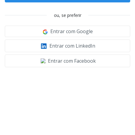
ou, se preferir
Entrar com Google
Entrar com LinkedIn
Entrar com Facebook