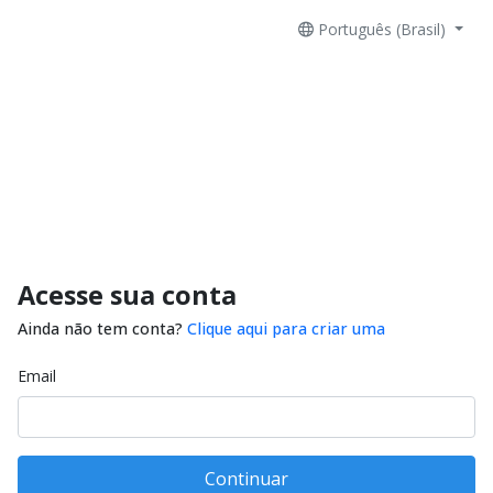
Português (Brasil)
Acesse sua conta
Ainda não tem conta?
Clique aqui para criar uma
Email
Continuar