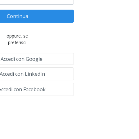
Continua
oppure, se
preferisci
Accedi con Google
Accedi con LinkedIn
ccedi con Facebook