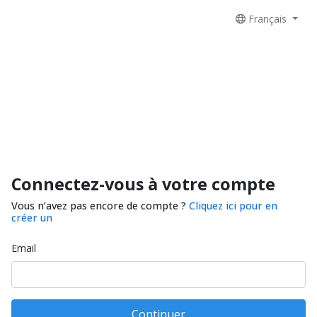
Français
Connectez-vous à votre compte
Vous n’avez pas encore de compte ?
Cliquez ici pour en
créer un
Email
Continuer