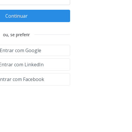
Continuar
ou, se preferir
Entrar com Google
Entrar com LinkedIn
ntrar com Facebook