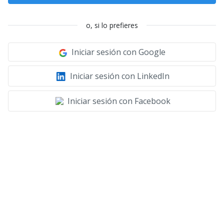
o, si lo prefieres
Iniciar sesión con Google
Iniciar sesión con LinkedIn
Iniciar sesión con Facebook