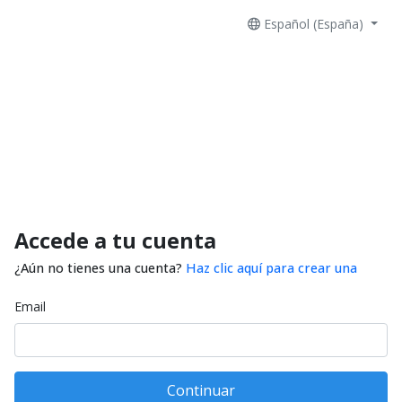
Español (España)
Accede a tu cuenta
¿Aún no tienes una cuenta?
Haz clic aquí para crear una
Email
Continuar