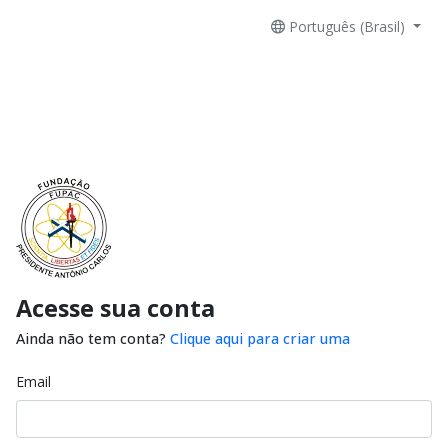
Português (Brasil)
Acesse sua conta
Ainda não tem conta?
Clique aqui para criar uma
Email