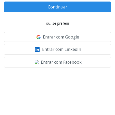
Continuar
ou, se preferir
Entrar com Google
Entrar com LinkedIn
Entrar com Facebook