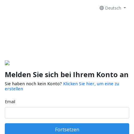
Deutsch
Melden Sie sich bei Ihrem Konto an
Sie haben noch kein Konto?
Klicken Sie hier, um eine zu
erstellen
Email
Fortsetzen