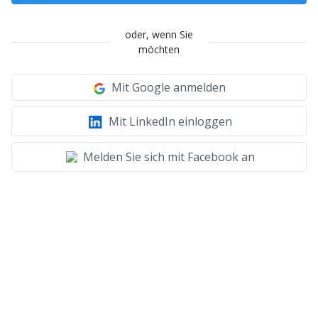
oder, wenn Sie
möchten
Mit Google anmelden
Mit LinkedIn einloggen
Melden Sie sich mit Facebook an