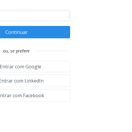
Continuar
ou, se preferir
Entrar com Google
Entrar com LinkedIn
ntrar com Facebook