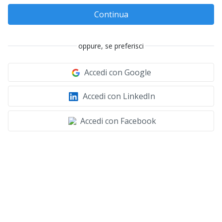
Continua
oppure, se preferisci
Accedi con Google
Accedi con LinkedIn
Accedi con Facebook