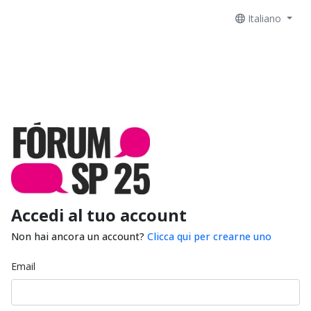
Italiano
Accedi al tuo account
Non hai ancora un account?
Clicca qui per crearne uno
Email