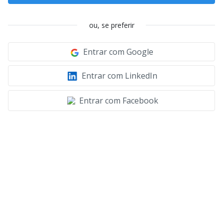
ou, se preferir
Entrar com Google
Entrar com LinkedIn
Entrar com Facebook