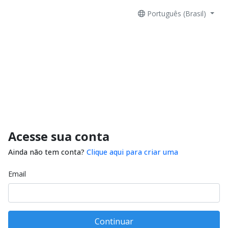
Português (Brasil)
Acesse sua conta
Ainda não tem conta?
Clique aqui para criar uma
Email
Continuar