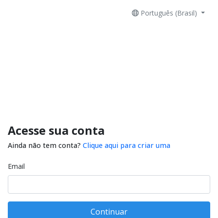
Português (Brasil)
Acesse sua conta
Ainda não tem conta?
Clique aqui para criar uma
Email
Continuar