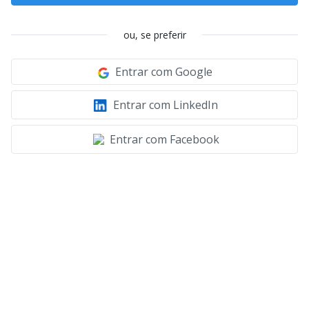
ou, se preferir
Entrar com Google
Entrar com LinkedIn
Entrar com Facebook