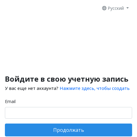
Русский
Войдите в свою учетную запись
У вас еще нет аккаунта?
Нажмите здесь, чтобы создать
Email
Продолжать