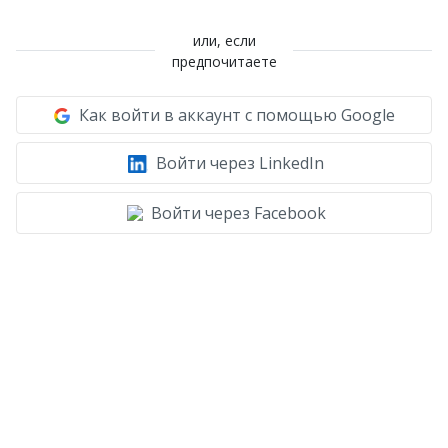
или, если
предпочитаете
Как войти в аккаунт с помощью Google
Войти через LinkedIn
Войти через Facebook