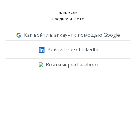
или, если
предпочитаете
Как войти в аккаунт с помощью Google
Войти через LinkedIn
Войти через Facebook