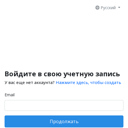
Русский
Войдите в свою учетную запись
У вас еще нет аккаунта?
Нажмите здесь, чтобы создать
Email
Продолжать