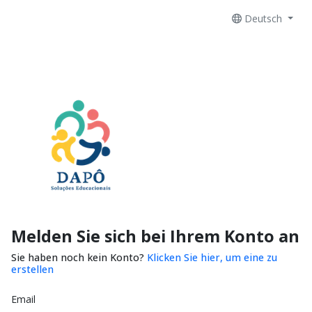
Deutsch
Melden Sie sich bei Ihrem Konto an
Sie haben noch kein Konto?
Klicken Sie hier, um eine zu
erstellen
Email