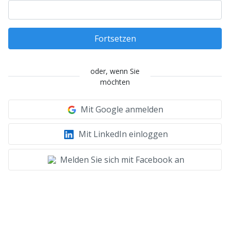
Fortsetzen
oder, wenn Sie
möchten
Mit Google anmelden
Mit LinkedIn einloggen
Melden Sie sich mit Facebook an