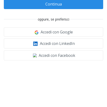
Continua
oppure, se preferisci
Accedi con Google
Accedi con LinkedIn
Accedi con Facebook