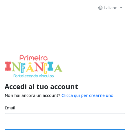
Italiano
Accedi al tuo account
Non hai ancora un account?
Clicca qui per crearne uno
Email