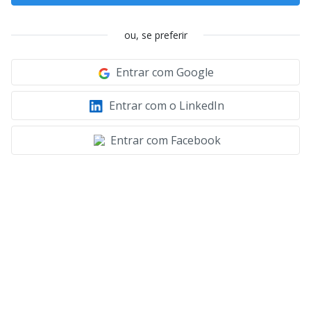
ou, se preferir
Entrar com Google
Entrar com o LinkedIn
Entrar com Facebook