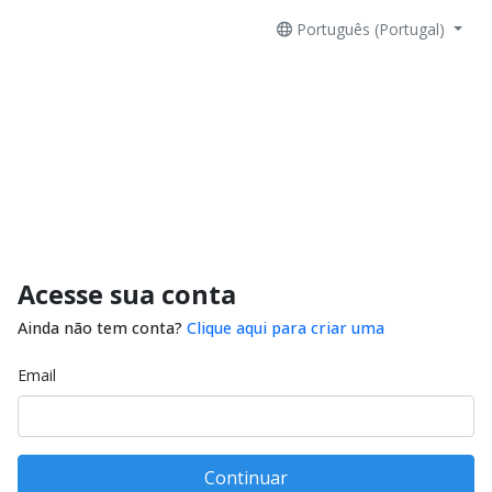
Português (Portugal)
Acesse sua conta
Ainda não tem conta?
Clique aqui para criar uma
Email
Continuar