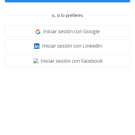
o, si lo prefieres
Iniciar sesión con Google
Iniciar sesión con LinkedIn
Iniciar sesión con Facebook