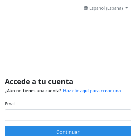
Español (España)
Accede a tu cuenta
¿Aún no tienes una cuenta?
Haz clic aquí para crear una
Email
Continuar