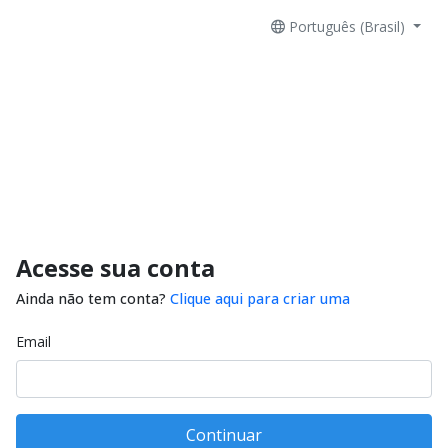
Português (Brasil)
Acesse sua conta
Ainda não tem conta?
Clique aqui para criar uma
Email
Continuar