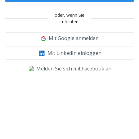
oder, wenn Sie
möchten
Mit Google anmelden
Mit LinkedIn einloggen
Melden Sie sich mit Facebook an