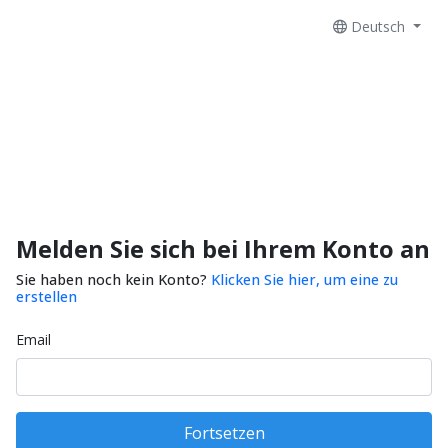
Deutsch
Melden Sie sich bei Ihrem Konto an
Sie haben noch kein Konto?
Klicken Sie hier, um eine zu
erstellen
Email
Fortsetzen