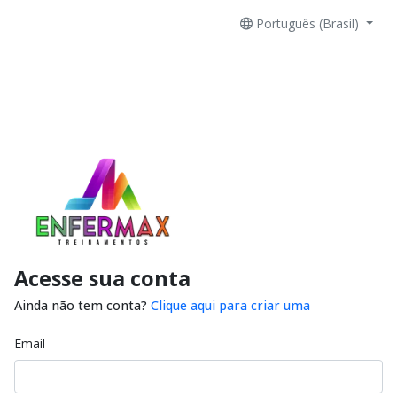
Português (Brasil)
Acesse sua conta
Ainda não tem conta?
Clique aqui para criar uma
Email