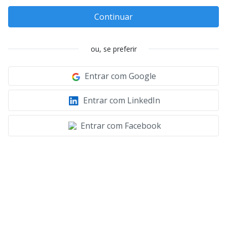
Continuar
ou, se preferir
Entrar com Google
Entrar com LinkedIn
Entrar com Facebook