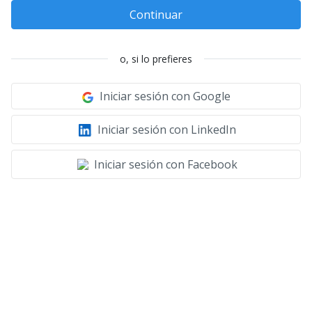
Continuar
o, si lo prefieres
Iniciar sesión con Google
Iniciar sesión con LinkedIn
Iniciar sesión con Facebook