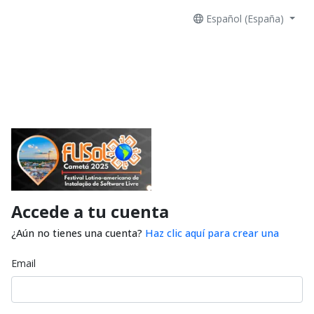
Español (España)
Accede a tu cuenta
¿Aún no tienes una cuenta?
Haz clic aquí para crear una
Email