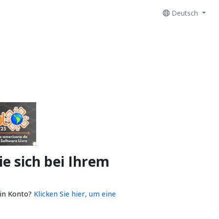
Deutsch
e sich bei Ihrem
ein Konto?
Klicken Sie hier, um eine