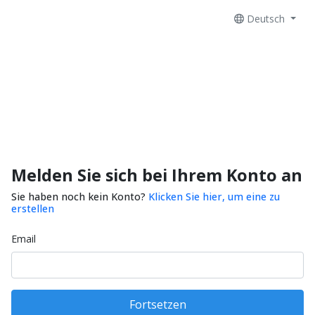
Deutsch
Melden Sie sich bei Ihrem Konto an
Sie haben noch kein Konto?
Klicken Sie hier, um eine zu
erstellen
Email
Fortsetzen