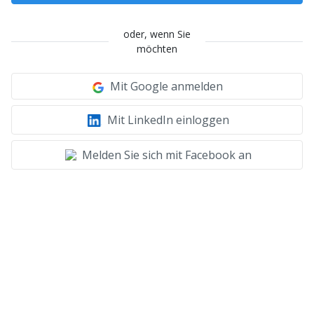
oder, wenn Sie
möchten
Mit Google anmelden
Mit LinkedIn einloggen
Melden Sie sich mit Facebook an