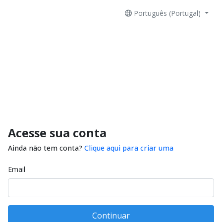
Português (Portugal)
Acesse sua conta
Ainda não tem conta?
Clique aqui para criar uma
Email
Continuar