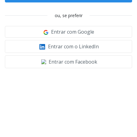
ou, se preferir
Entrar com Google
Entrar com o LinkedIn
Entrar com Facebook