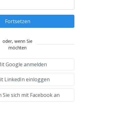
Fortsetzen
oder, wenn Sie
möchten
it Google anmelden
t LinkedIn einloggen
 Sie sich mit Facebook an