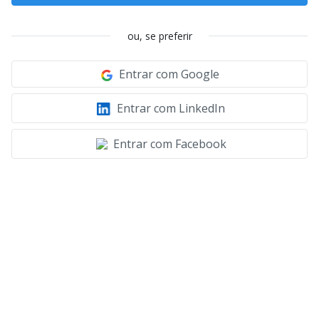
ou, se preferir
Entrar com Google
Entrar com LinkedIn
Entrar com Facebook