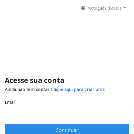
Português (Brasil)
Acesse sua conta
Ainda não tem conta?
Clique aqui para criar uma
Email
Continuar