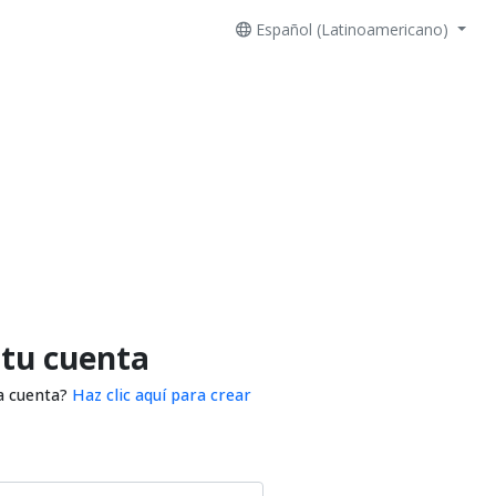
Español (Latinoamericano)
 tu cuenta
a cuenta?
Haz clic aquí para crear