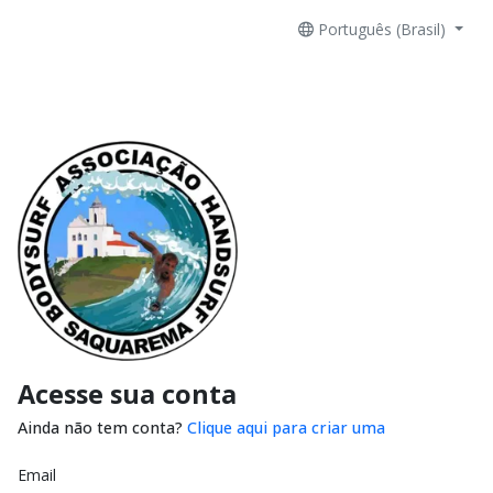
Português (Brasil)
Acesse sua conta
Ainda não tem conta?
Clique aqui para criar uma
Email