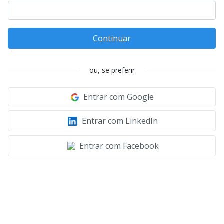
Continuar
ou, se preferir
Entrar com Google
Entrar com LinkedIn
Entrar com Facebook