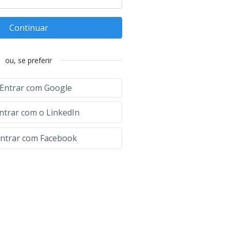
Continuar
ou, se preferir
Entrar com Google
ntrar com o LinkedIn
ntrar com Facebook