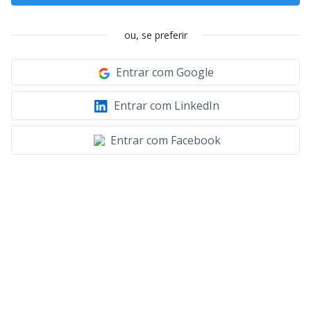
ou, se preferir
Entrar com Google
Entrar com LinkedIn
Entrar com Facebook