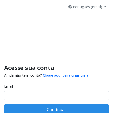
Português (Brasil)
Acesse sua conta
Ainda não tem conta?
Clique aqui para criar uma
Email
Continuar