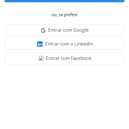
ou, se preferir
Entrar com Google
Entrar com o LinkedIn
Entrar com Facebook