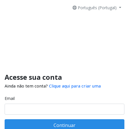
Português (Portugal)
Acesse sua conta
Ainda não tem conta?
Clique aqui para criar uma
Email
Continuar