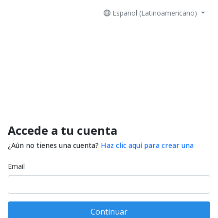
Español (Latinoamericano)
Accede a tu cuenta
¿Aún no tienes una cuenta?
Haz clic aquí para crear una
Email
Continuar