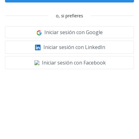
o, si prefieres
Iniciar sesión con Google
Iniciar sesión con LinkedIn
Iniciar sesión con Facebook