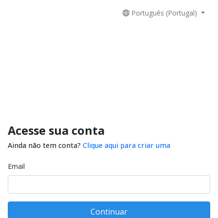
Português (Portugal)
Acesse sua conta
Ainda não tem conta?
Clique aqui para criar uma
Email
Continuar