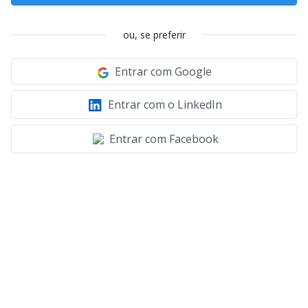
ou, se preferir
Entrar com Google
Entrar com o LinkedIn
Entrar com Facebook