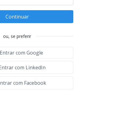
Continuar
ou, se preferir
Entrar com Google
Entrar com LinkedIn
ntrar com Facebook