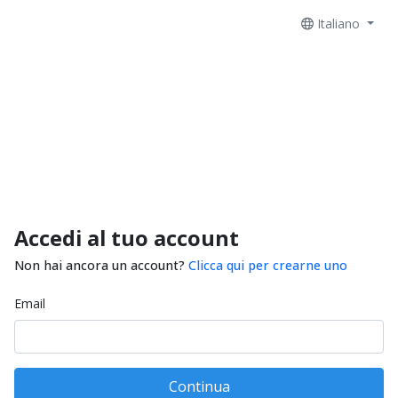
Italiano
Accedi al tuo account
Non hai ancora un account?
Clicca qui per crearne uno
Email
Continua