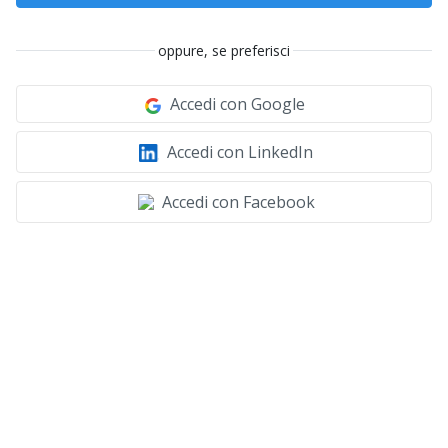
oppure, se preferisci
Accedi con Google
Accedi con LinkedIn
Accedi con Facebook