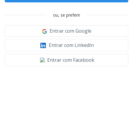
ou, se preferir
Entrar com Google
Entrar com LinkedIn
Entrar com Facebook