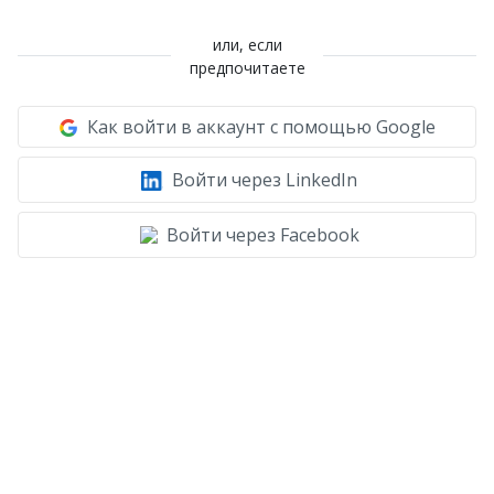
или, если
предпочитаете
Как войти в аккаунт с помощью Google
Войти через LinkedIn
Войти через Facebook