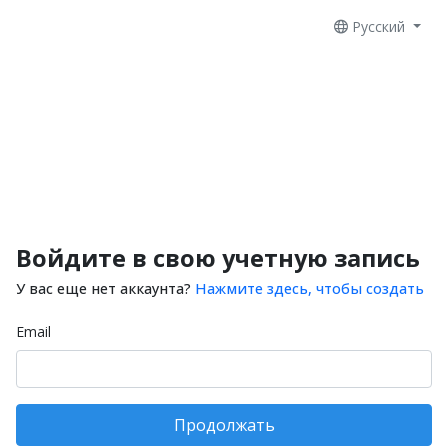
Русский
Войдите в свою учетную запись
У вас еще нет аккаунта?
Нажмите здесь, чтобы создать
Email
Продолжать