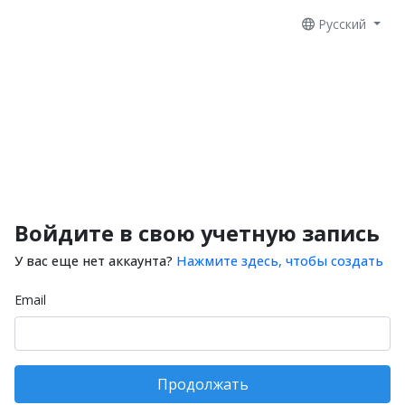
Русский
Войдите в свою учетную запись
У вас еще нет аккаунта?
Нажмите здесь, чтобы создать
Email
Продолжать