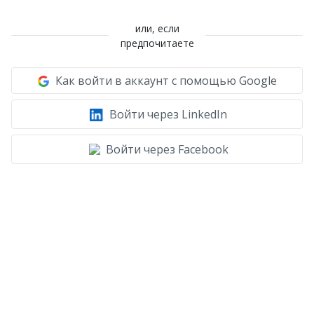
или, если
предпочитаете
Как войти в аккаунт с помощью Google
Войти через LinkedIn
Войти через Facebook